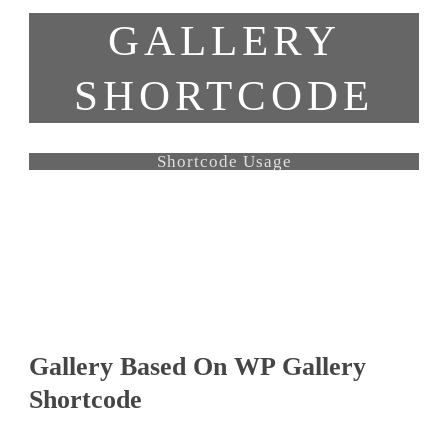
GALLERY
SHORTCODE
Shortcode Usage
Gallery Based On WP Gallery
Shortcode