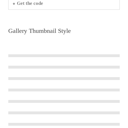
Get the code
Gallery Thumbnail Style
Array