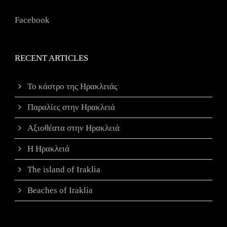
Facebook
RECENT ARTICLES
Το κάστρο της Ηρακλειάς
Παραλίες στην Ηρακλειά
Αξιοθέατα στην Ηρακλειά
Η Ηρακλειά
The island of Iraklia
Beaches of Iraklia