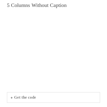
5 Columns Without Caption
Get the code