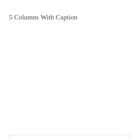
5 Columns With Caption