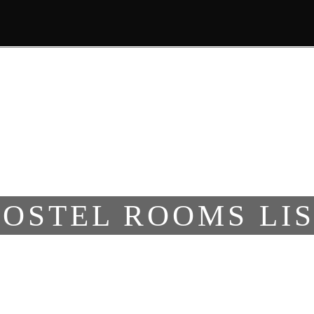
ΑΡΧΙΚΗ
ΣΧΕΤΙΚΑ ΜΕ ΕΜΑΣ
OSTEL ROOMS LI