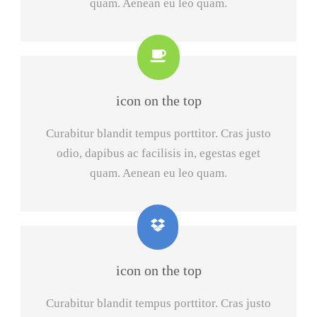
quam. Aenean eu leo quam.
icon on the top
Curabitur blandit tempus porttitor. Cras justo
odio, dapibus ac facilisis in, egestas eget
quam. Aenean eu leo quam.
icon on the top
Curabitur blandit tempus porttitor. Cras justo