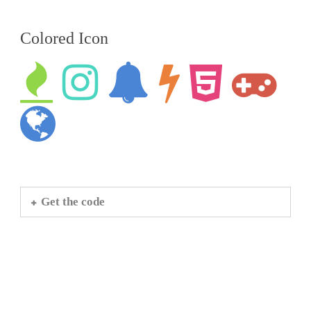
Colored Icon
Get the code