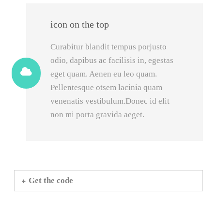
icon on the top
Curabitur blandit tempus porjusto
odio, dapibus ac facilisis in, egestas
eget quam. Aenen eu leo quam.
Pellentesque otsem lacinia quam
venenatis vestibulum.Donec id elit
non mi porta gravida aeget.
Get the code