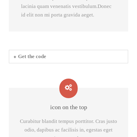
lacinia quam venenatis vestibulum.Donec
id elit non mi porta gravida aeget.
Get the code
icon on the top
Curabitur blandit tempus porttitor. Cras justo
odio, dapibus ac facilisis in, egestas eget