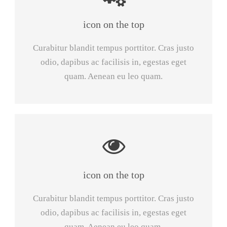
icon on the top
Curabitur blandit tempus porttitor. Cras justo
odio, dapibus ac facilisis in, egestas eget
quam. Aenean eu leo quam.
icon on the top
Curabitur blandit tempus porttitor. Cras justo
odio, dapibus ac facilisis in, egestas eget
quam. Aenean eu leo quam.