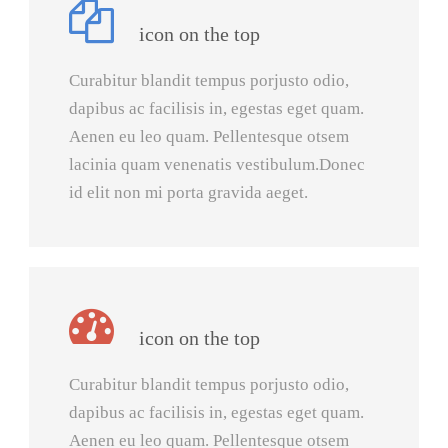
icon on the top
Curabitur blandit tempus porjusto odio,
dapibus ac facilisis in, egestas eget quam.
Aenen eu leo quam. Pellentesque otsem
lacinia quam venenatis vestibulum.Donec
id elit non mi porta gravida aeget.
icon on the top
Curabitur blandit tempus porjusto odio,
dapibus ac facilisis in, egestas eget quam.
Aenen eu leo quam. Pellentesque otsem