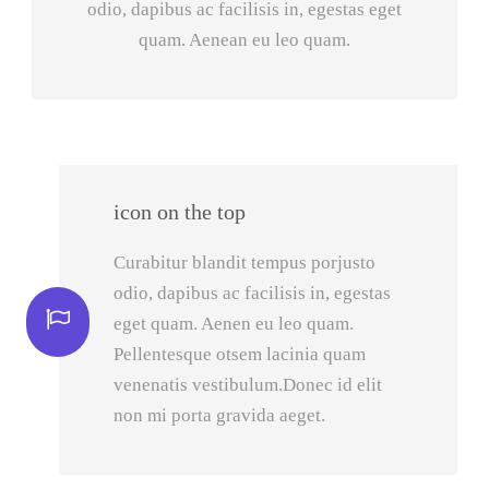
odio, dapibus ac facilisis in, egestas eget
quam. Aenean eu leo quam.
icon on the top
Curabitur blandit tempus porjusto
odio, dapibus ac facilisis in, egestas
eget quam. Aenen eu leo quam.
Pellentesque otsem lacinia quam
venenatis vestibulum.Donec id elit
non mi porta gravida aeget.