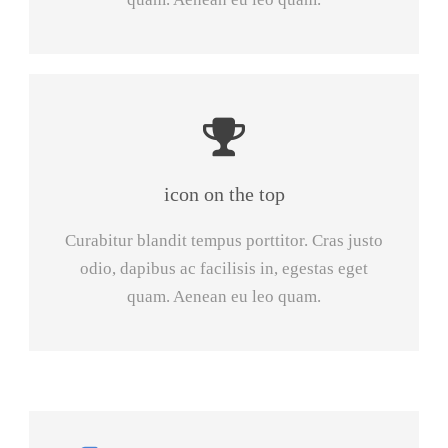
icon on the top
Curabitur blandit tempus porttitor. Cras justo
odio, dapibus ac facilisis in, egestas eget
quam. Aenean eu leo quam.