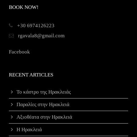
BOOK NOW!
+30 6974126223
rgavala8@gmail.com
Facebook
RECENT ARTICLES
Το κάστρο της Ηρακλειάς
Παραλίες στην Ηρακλειά
Αξιοθέατα στην Ηρακλειά
Η Ηρακλειά