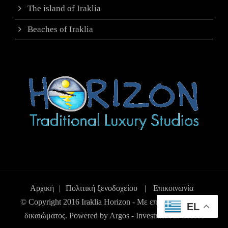
The island of Iraklia
Beaches of Iraklia
Αρχική
|
Πολιτική ξενοδοχείου
|
Επικοινωνία
© Copyright 2016 Iraklia Horizon - Με επιφύλαξη παντός
EL
δικαιώματος. Powered by
Argos - Investment in Greece