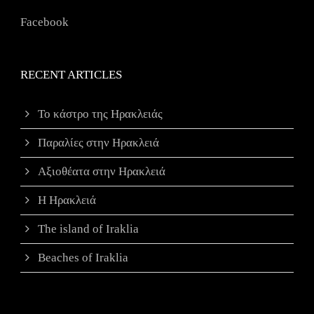
Facebook
RECENT ARTICLES
Το κάστρο της Ηρακλειάς
Παραλίες στην Ηρακλειά
Αξιοθέατα στην Ηρακλειά
Η Ηρακλειά
The island of Iraklia
Beaches of Iraklia