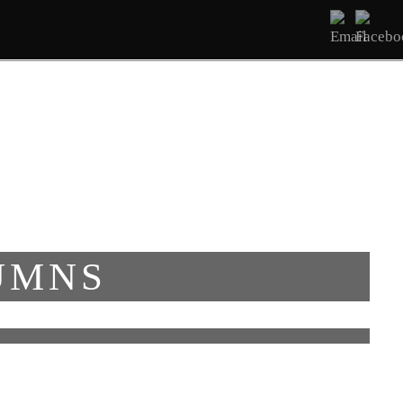
ΔΩΜΑΤΙΑ
ΥΠΗΡΕΣΊΕΣ
ΕΠΙΚΟΙΝΩΝΊΑ
UMNS