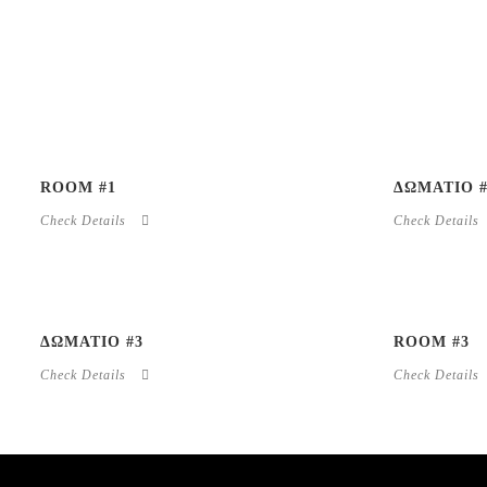
ROOM #1
ΔΩΜΑΤΙΟ #
Check Details
Check Details
ΔΩΜΑΤΙΟ #3
ROOM #3
Check Details
Check Details