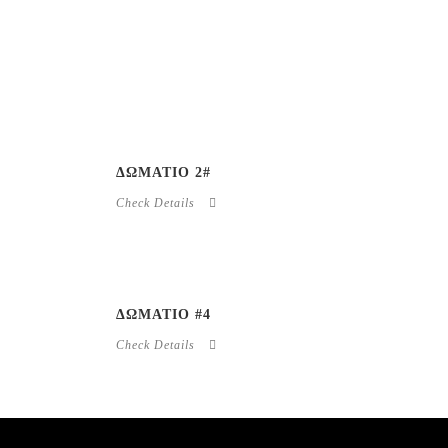
ΔΩΜΑΤΙΟ 2#
Check Details
ΔΩΜΑΤΙΟ #4
Check Details