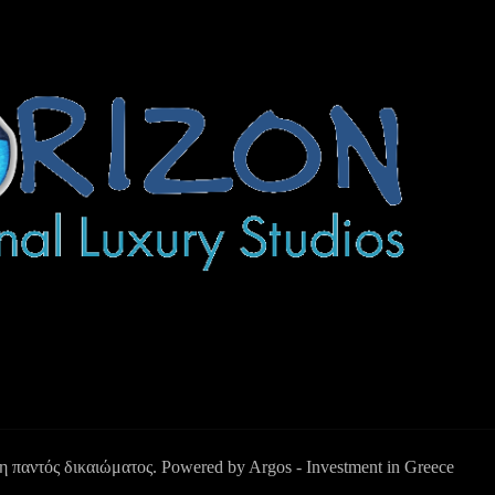
ξη παντός δικαιώματος. Powered by
Argos - Investment in Greece